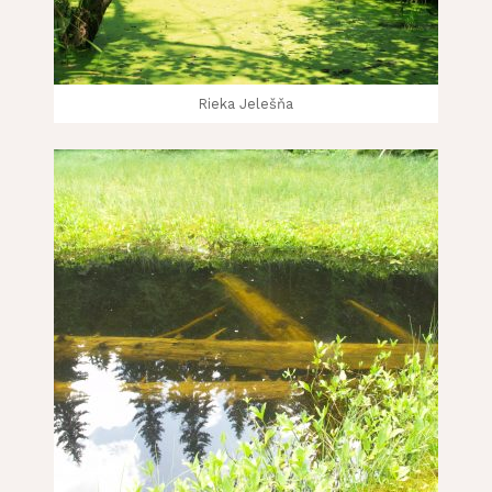
Rieka Jelešňa