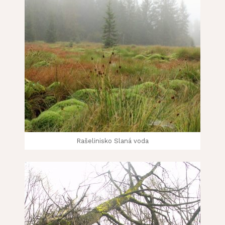
Rašelinisko Slaná voda